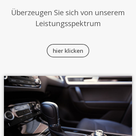
Überzeugen Sie sich von unserem
Leistungsspektrum
hier klicken
.