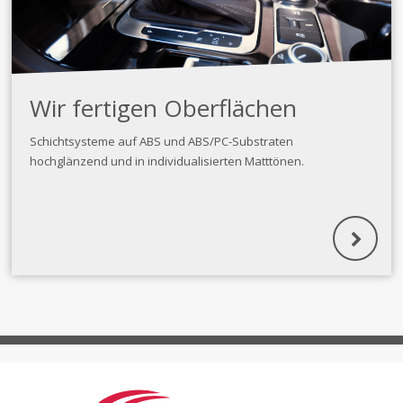
Wir fertigen Oberflächen
Schichtsysteme auf ABS und ABS/PC-Substraten
hochglänzend und in individualisierten Matttönen.